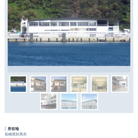
所在地
長崎県対馬市