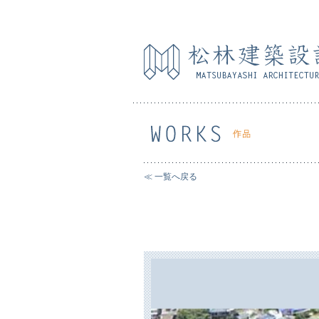
≪ 一覧へ戻る