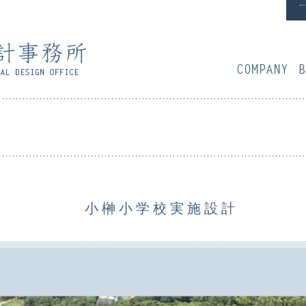
会
小榊小学校実施設計