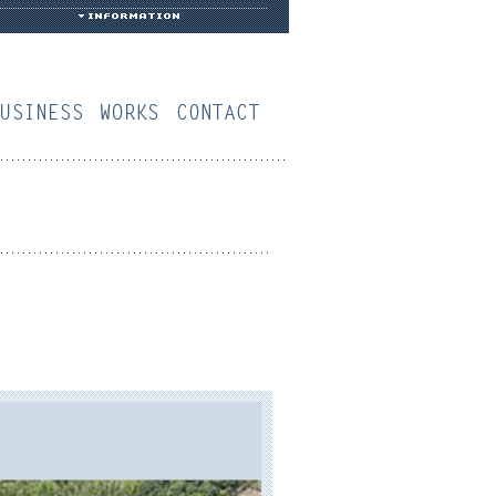
社概要
業務案内
作品
お問い合わせ