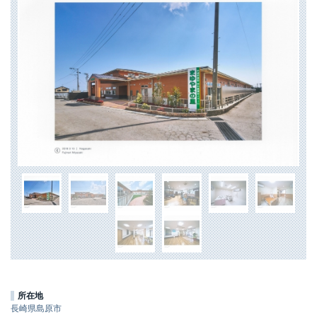
所在地
長崎県島原市